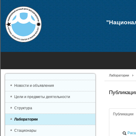
"Национал
Лаборатории
Новости и объявления
Публикаци
Цели и предметы деятельности
Структура
Публикации
Лаборатории
Стационары
Расш