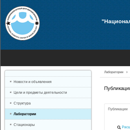
"Национал
Лаборатории
Новости и объявления
Публикации
Цели и предметы деятельности
Структура
Публикации
Лаборатории
Стационары
Расш