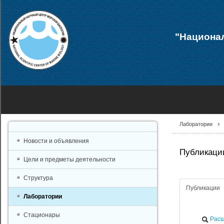
"Национал
Лаборатории
Новости и объявления
Публикации
Цели и предметы деятельности
Структура
Публикации
Лаборатории
Стационары
Расш