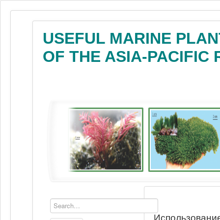
USEFUL MARINE PLAN
OF THE ASIA-PACIFIC
Использование