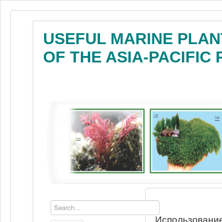
USEFUL MARINE PLAN
OF THE ASIA-PACIFIC
Использование