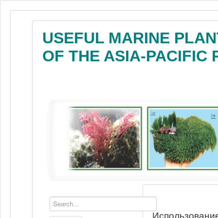
USEFUL MARINE PLAN
OF THE ASIA-PACIFIC
Использование