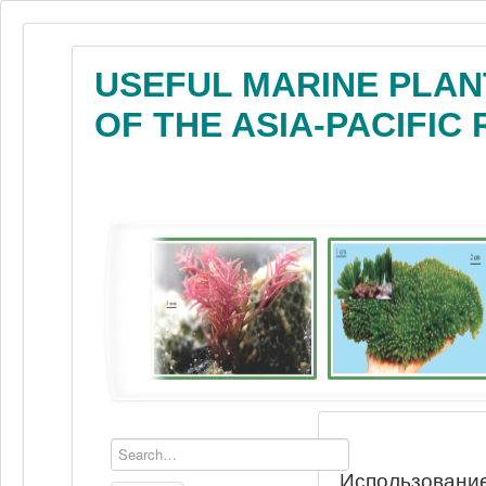
USEFUL MARINE PLAN
OF THE ASIA-PACIFIC
Использование