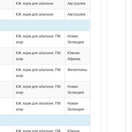
КЖ: корм для абалоне
Австралия
КЖ: корм для абалоне
Австралия
КЖ: корм для абалоне; ПФ:
Новая
агар
Зеландия
КЖ: корм для абалоне; ПФ:
Южная
агар
Африка
КЖ: корм для абалоне; ПФ:
Филиппины
агар
КЖ: корм для абалоне; ПФ:
Новая
агар
Зеландия
КЖ: корм для абалоне; ПФ:
Новая
агар
Зеландия
КЖ: корм для абалоне; ПФ:
Южная