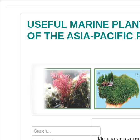
USEFUL MARINE PLAN
OF THE ASIA-PACIFIC
Использование