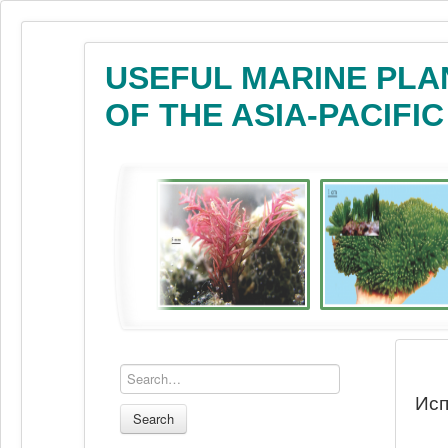
USEFUL MARINE PLA
OF THE ASIA-PACIFI
Исп
Search