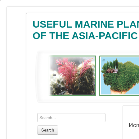
USEFUL MARINE PLA
OF THE ASIA-PACIFI
Исп
Search