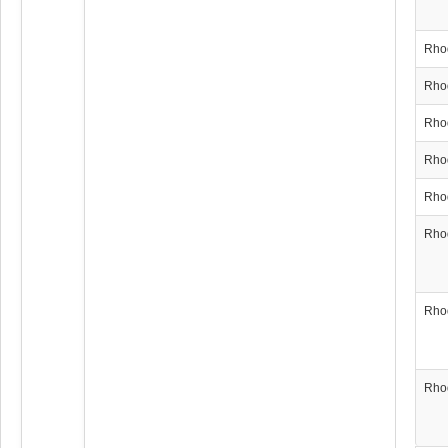
Rho
Rho
Rho
Rho
Rho
Rho
Rho
Rho