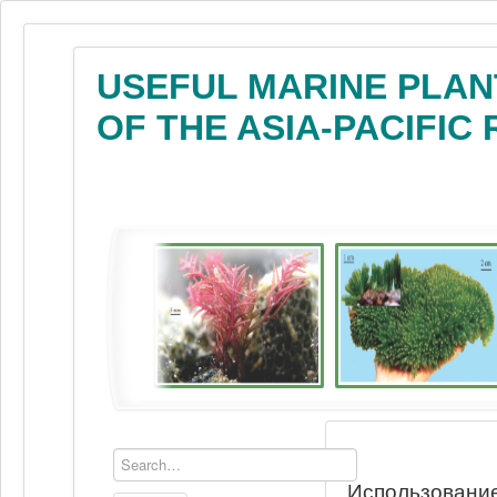
USEFUL MARINE PLAN
OF THE ASIA-PACIFIC
Использование