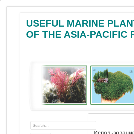
USEFUL MARINE PLAN
OF THE ASIA-PACIFIC
Использование