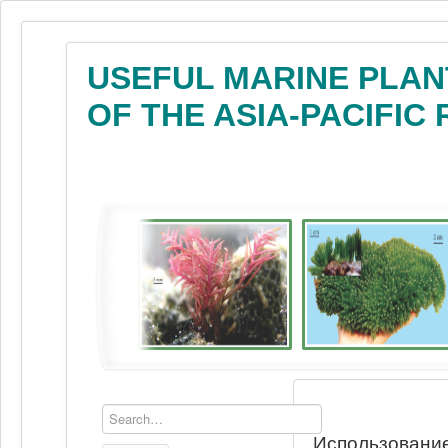
USEFUL MARINE PLAN
OF THE ASIA-PACIFIC
Использование