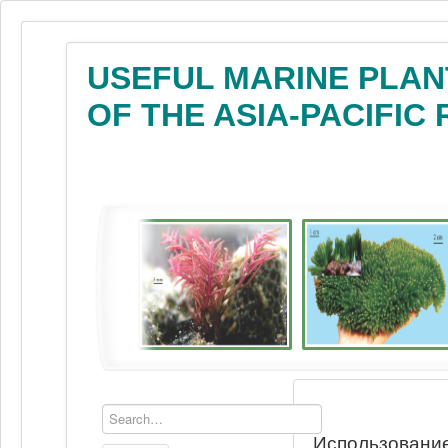
USEFUL MARINE PLAN
OF THE ASIA-PACIFIC
Использование