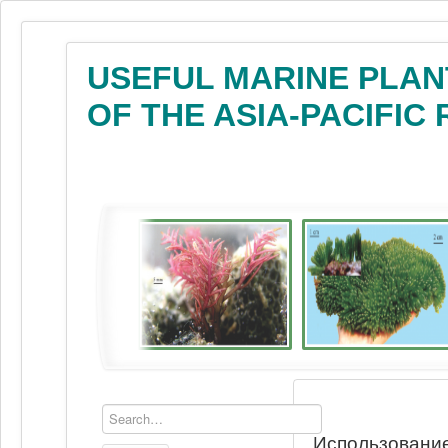
USEFUL MARINE PLAN
OF THE ASIA-PACIFIC
Использование