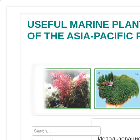
USEFUL MARINE PLAN
OF THE ASIA-PACIFIC
Использование