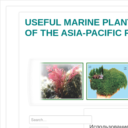
USEFUL MARINE PLAN
OF THE ASIA-PACIFIC
Использование