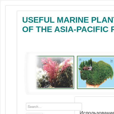
USEFUL MARINE PLAN
OF THE ASIA-PACIFIC
Использование