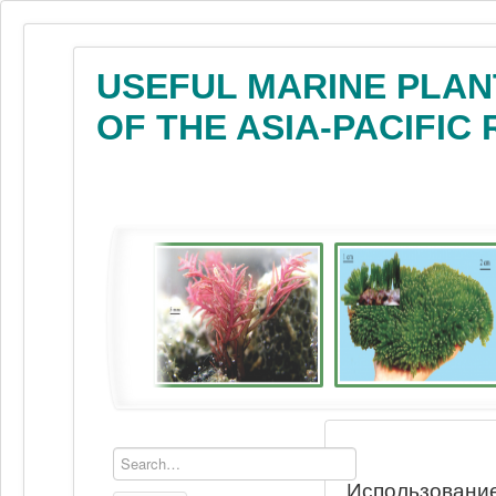
USEFUL MARINE PLAN
OF THE ASIA-PACIFIC
Использование