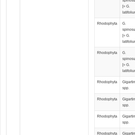
spinos
[= G.
latifoli
Rhodophyta
G.
spinos
[= G.
latifoli
Rhodophyta
G.
spinos
[= G.
latifoli
Rhodophyta
Gigarti
spp.
Rhodophyta
Gigarti
spp.
Rhodophyta
Gigarti
spp.
Rhodophyta
Gigarti