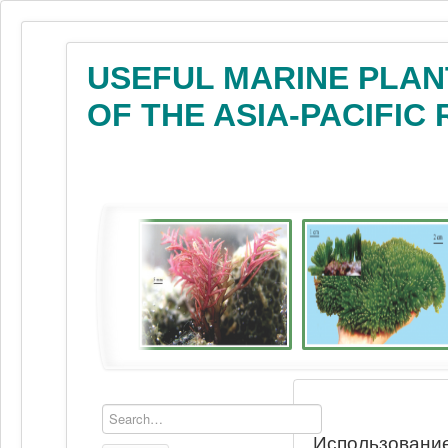
USEFUL MARINE PLAN
OF THE ASIA-PACIFIC
Использование