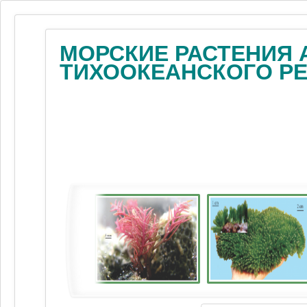
МОРСКИЕ РАСТЕНИЯ 
ТИХООКЕАНСКОГО Р