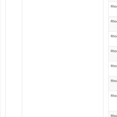
Rho
Rho
Rho
Rho
Rho
Rho
Rho
Rho