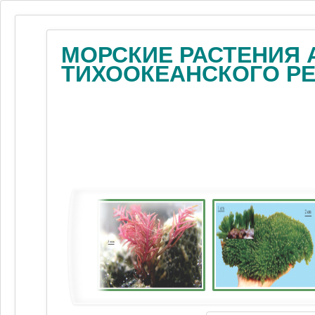
МОРСКИЕ РАСТЕНИЯ 
ТИХООКЕАНСКОГО Р