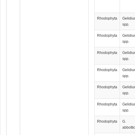
Rhodophyta
Gelidi
spp.
Rhodophyta
Gelidi
spp.
Rhodophyta
Gelidi
spp.
Rhodophyta
Gelidi
spp.
Rhodophyta
Gelidi
spp.
Rhodophyta
Gelidi
spp.
Rhodophyta
G.
abbotti