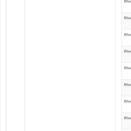
Rho
Rho
Rho
Rho
Rho
Rho
Rho
Rho