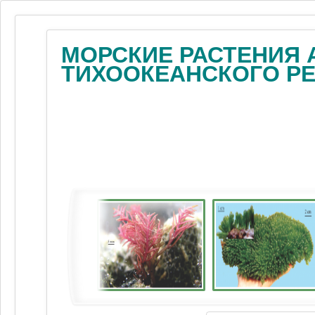
МОРСКИЕ РАСТЕНИЯ 
ТИХООКЕАНСКОГО Р