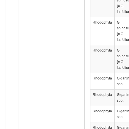
spinos
[= G.
latifoli
Rhodophyta
G.
spinos
[= G.
latifoli
Rhodophyta
G.
spinos
[= G.
latifoli
Rhodophyta
Gigarti
spp.
Rhodophyta
Gigarti
spp.
Rhodophyta
Gigarti
spp.
Rhodophyta
Gigarti