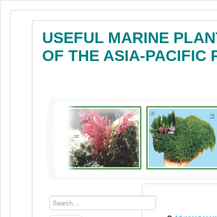
USEFUL MARINE PLAN
OF THE ASIA-PACIFIC