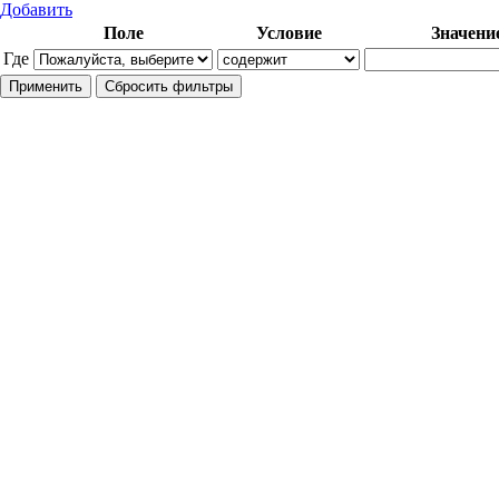
Добавить
Поле
Условие
Значени
Где