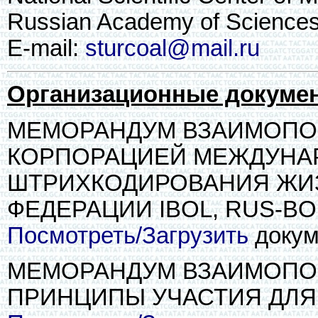
Russian Academy of Sciences
E-mail:
sturcoal@mail.ru
Организационные докуме
МЕМОРАНДУМ ВЗАИМОПО
КОРПОРАЦИЕЙ МЕЖДУНА
ШТРИХКОДИРОВАНИЯ ЖИ
ФЕДЕРАЦИИ IBOL, RUS-BO
Посмотреть/Загрузить
докуме
МЕМОРАНДУМ ВЗАИМОПОН
ПРИНЦИПЫ УЧАСТИЯ ДЛЯ 