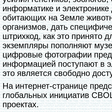
информатике и электронике 
обитающих на Земле животн
организмов, дать специфиче
штрихкод, как это принято 
экземпляры пополняют музе
цифровые фотографии предс
информацией поступают в э
это является свободно дост
На интернет-странице пред
глобальных инициатив CBOL 
проектах.