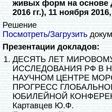
живых форм на основе Д
2016 гг.), 11 ноября 2016
Решение
Посмотреть/Загрузить
докуме
Презентации докладов:
ДЕСЯТЬ ЛЕТ МИРОВОМ
ИССЛЕДОВАНИЯ РФ В 
НАУЧНОМ ЦЕНТРЕ МОР
ПРОГРЕСС ГЛОБАЛЬНОЙ
ЮБИЛЕЙНОЙ КОНФЕРЕН
Картавцев Ю.Ф.