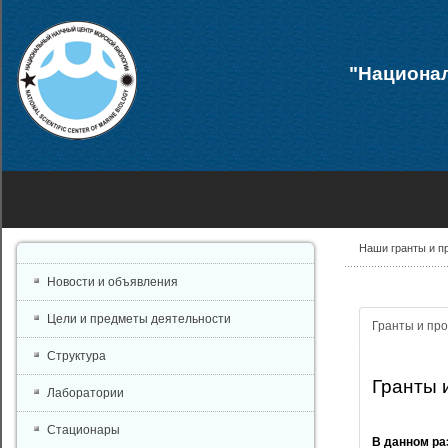
"Национал
Наши гранты и п
Новости и объявления
Цели и предметы деятельности
Гранты и пр
Структура
Гранты 
Лаборатории
Стационары
В данном ра