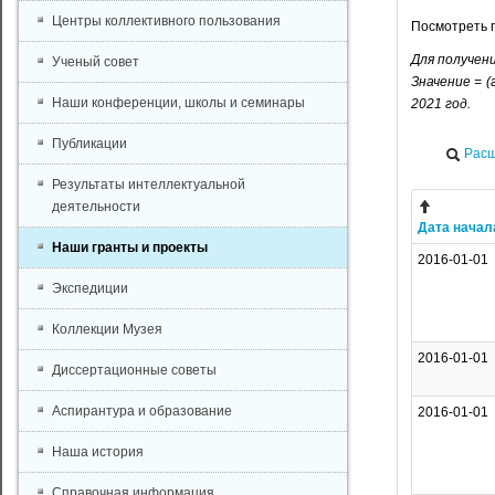
Центры коллективного пользования
Посмотреть 
Для получен
Ученый совет
Значение = (
Наши конференции, школы и семинары
2021 год.
Публикации
Расш
Результаты интеллектуальной
деятельности
Дата начал
Наши гранты и проекты
2016-01-01
Экспедиции
Коллекции Музея
2016-01-01
Диссертационные советы
Аспирантура и образование
2016-01-01
Наша история
Справочная информация