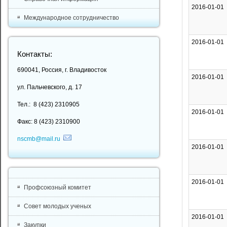
2016-01-01
Международное сотрудничество
2016-01-01
Контакты:
690041, Россия, г. Владивосток
2016-01-01
ул. Пальчевского, д. 17
Тел.: 8 (423) 2310905
2016-01-01
Факс: 8 (423) 2310900
nscmb@mail.ru
2016-01-01
2016-01-01
Профсоюзный комитет
Совет молодых ученых
2016-01-01
Закупки