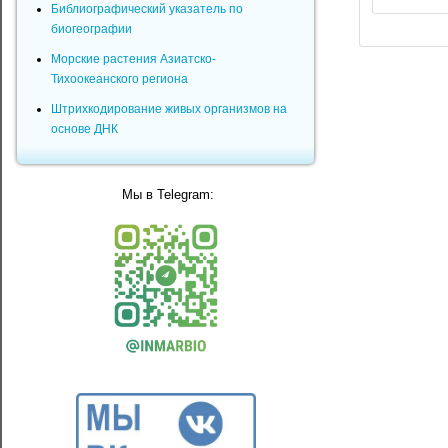
Библиографический указатель по
биогеографии
Морские растения Азиатско-
Тихоокеанского региона
Штрихкодирование живых организмов на
основе ДНК
Мы в Telegram: