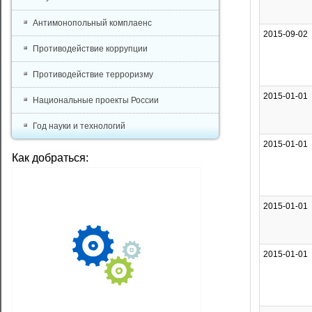
Антимонопольный комплаенс
2015-09-02
Противодействие коррупции
Противодействие терроризму
2015-01-01
Национальные проекты России
Год науки и технологий
2015-01-01
Как добраться:
2015-01-01
2015-01-01