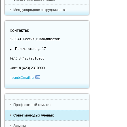
Международное сотрудничество
Контакты:
690041, Россия, г. Владивосток
ул. Пальчевского, д. 17
Тел.: 8 (423) 2310905
Факс: 8 (423) 2310900
nscmb@mail.ru
Профсоюзный комитет
Совет молодых ученых
Закупки