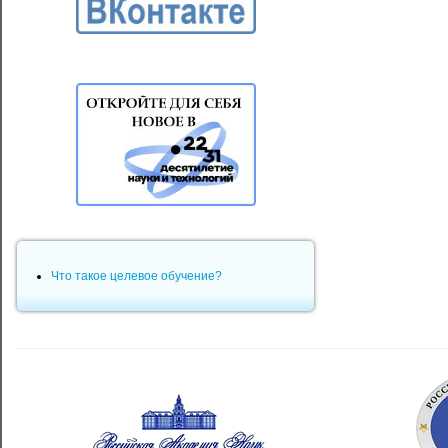
Что такое целевое обучение?