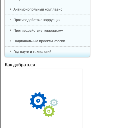
Антимонопольный комплаенс
Противодействие коррупции
Противодействие терроризму
Национальные проекты России
Год науки и технологий
Как добраться: