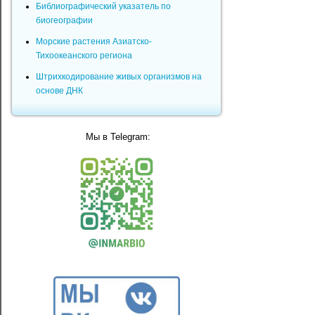
Библиографический указатель по
биогеографии
Морские растения Азиатско-
Тихоокеанского региона
Штрихкодирование живых организмов на
основе ДНК
Мы в Telegram: