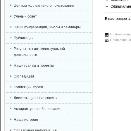
Центры коллективного пользования
Официальны
Ученый совет
В настоящее в
Наши конференции, школы и семинары
Опубликовано
Публикации
Обновлено: 1
Результаты интеллектуальной
деятельности
Наши гранты и проекты
Экспедиции
Коллекции Музея
Диссертационные советы
Аспирантура и образование
Наша история
Справочная информация