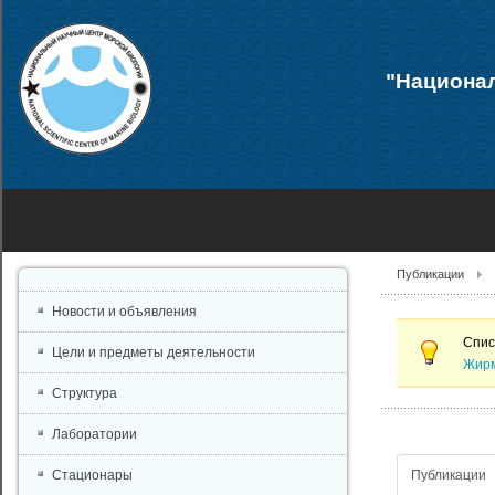
"Национал
Публикации
Новости и объявления
Спис
Цели и предметы деятельности
Жирм
Структура
Лаборатории
Публикации
Стационары