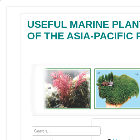
USEFUL MARINE PLAN
OF THE ASIA-PACIFIC