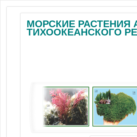
МОРСКИЕ РАСТЕНИЯ 
ТИХООКЕАНСКОГО Р