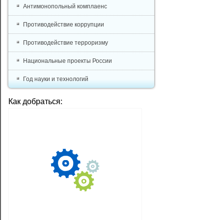
Антимонопольный комплаенс
Противодействие коррупции
Противодействие терроризму
Национальные проекты России
Год науки и технологий
Как добраться: