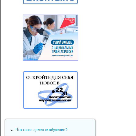
Что такое целевое обучение?