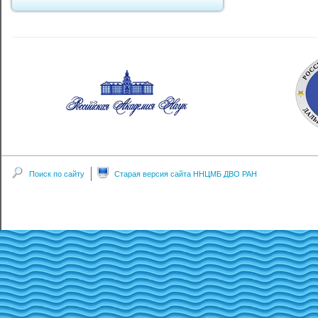
Поиск по сайту
Старая версия сайта ННЦМБ ДВО РАН