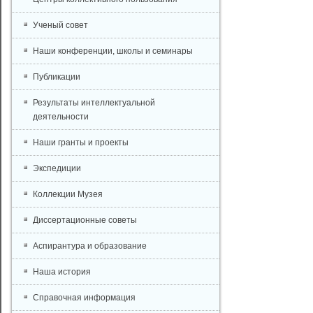
Ученый совет
Наши конференции, школы и семинары
Публикации
Результаты интеллектуальной
деятельности
Наши гранты и проекты
Экспедиции
Коллекции Музея
Диссертационные советы
Аспирантура и образование
Наша история
Справочная информация