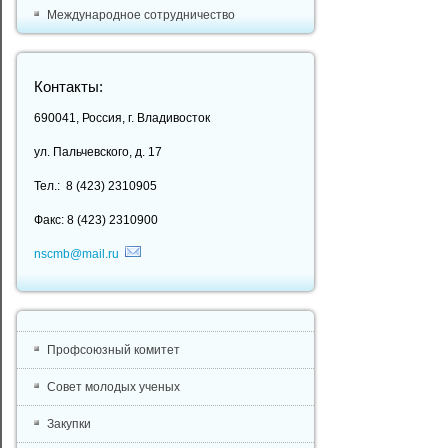
Международное сотрудничество
Контакты:
690041, Россия, г. Владивосток
ул. Пальчевского, д. 17
Тел.: 8 (423) 2310905
Факс: 8 (423) 2310900
nscmb@mail.ru
Профсоюзный комитет
Совет молодых ученых
Закупки