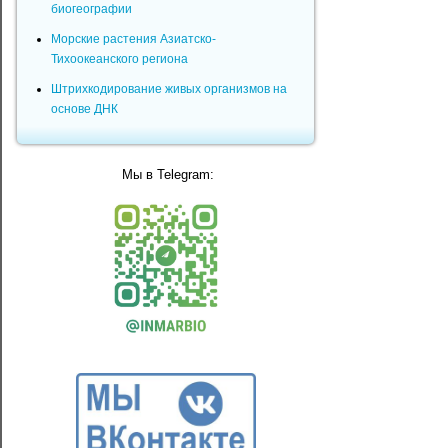
биогеографии
Морские растения Азиатско-
Тихоокеанского региона
Штрихкодирование живых организмов на
основе ДНК
Мы в Telegram: