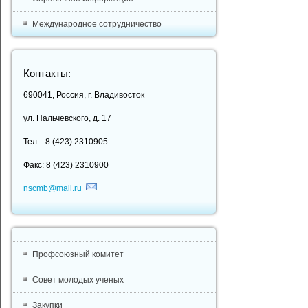
Международное сотрудничество
Контакты:
690041, Россия, г. Владивосток
ул. Пальчевского, д. 17
Тел.: 8 (423) 2310905
Факс: 8 (423) 2310900
nscmb@mail.ru
Профсоюзный комитет
Совет молодых ученых
Закупки