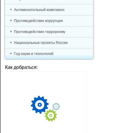
Антимонопольный комплаенс
Противодействие коррупции
Противодействие терроризму
Национальные проекты России
Год науки и технологий
Как добраться: