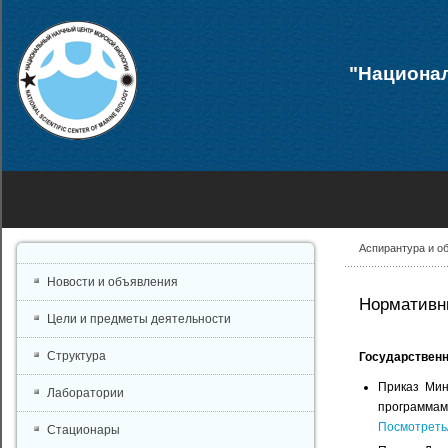
"Национал
Аспирантура и о
Новости и объявления
Нормативн
Цели и предметы деятельности
Структура
Государствен
Приказ Мин
Лаборатории
программам 
Посмотреть
Стационары