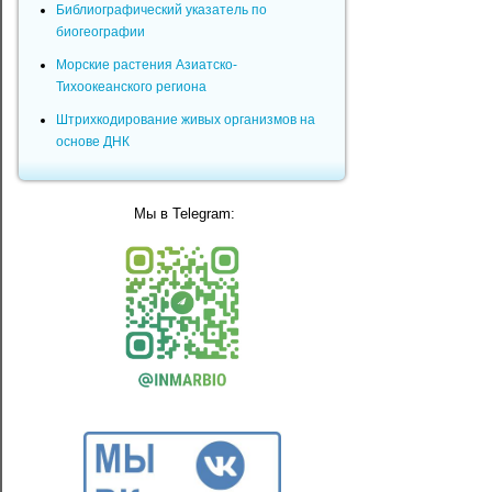
Библиографический указатель по
биогеографии
Морские растения Азиатско-
Тихоокеанского региона
Штрихкодирование живых организмов на
основе ДНК
Мы в Telegram: