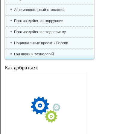
Антимонопольный комплаенс
Противодействие коррупции
Противодействие терроризму
Национальные проекты России
Год науки и технологий
Как добраться: