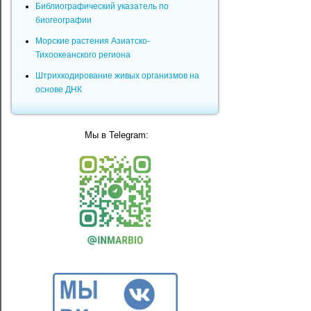
Библиографический указатель по
биогеографии
Морские растения Азиатско-
Тихоокеанского региона
Штрихкодирование живых организмов на
основе ДНК
Мы в Telegram: