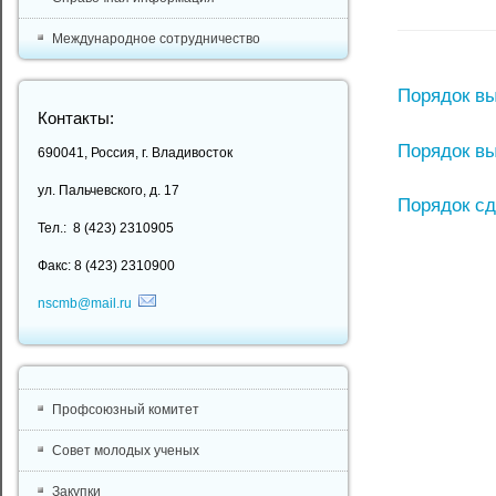
Международное сотрудничество
Порядок вы
Контакты:
Порядок в
690041, Россия, г. Владивосток
ул. Пальчевского, д. 17
Порядок сд
Тел.: 8 (423) 2310905
Факс: 8 (423) 2310900
nscmb@mail.ru
Профсоюзный комитет
Совет молодых ученых
Закупки