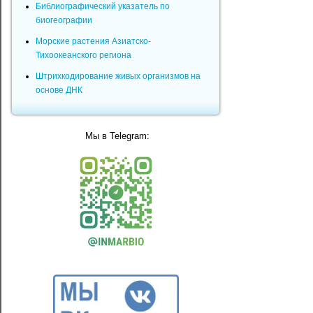
Библиографический указатель по
биогеографии
Морские растения Азиатско-
Тихоокеанского региона
Штрихкодирование живых организмов на
основе ДНК
Мы в Telegram: