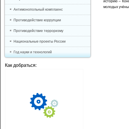
историю – Кон
молодых учёны
Антимонопольный комплаенс
Противодействие коррупции
Противодействие терроризму
Национальные проекты России
Год науки и технологий
Как добраться: