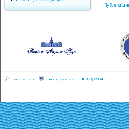
Что такое целевое обучение?
Публикаци
Поиск по сайту
Старая версия сайта ННЦМБ ДВО РАН