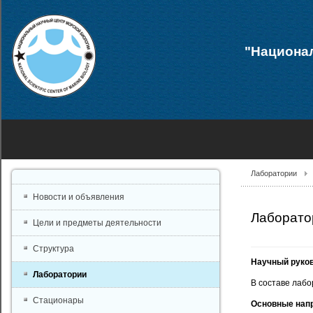
"Национал
Лаборатории
Новости и объявления
Лаборато
Цели и предметы деятельности
Структура
Научный руко
Лаборатории
В составе лабо
Стационары
Основные нап