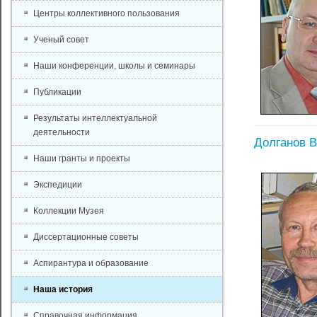
Центры коллективного пользования
Ученый совет
Наши конференции, школы и семинары
Публикации
Результаты интеллектуальной
деятельности
Долганов 
Наши гранты и проекты
Экспедиции
Коллекции Музея
Диссертационные советы
Аспирантура и образование
Наша история
Справочная информация