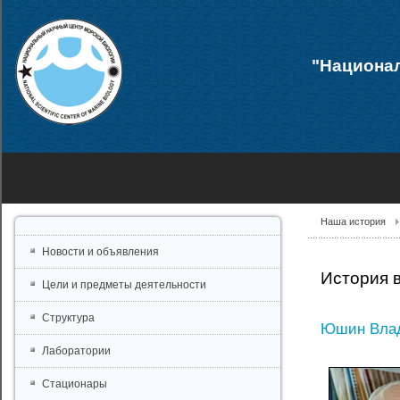
"Национал
Наша история
Новости и объявления
История 
Цели и предметы деятельности
Структура
Юшин Вла
Лаборатории
Стационары