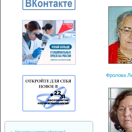
Фролова Л