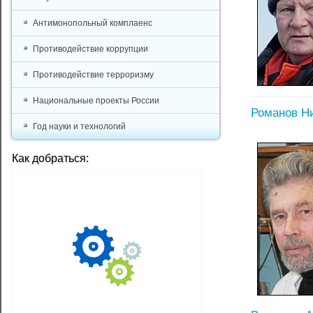
Антимонопольный комплаенс
Противодействие коррупции
Противодействие терроризму
Национальные проекты России
Романов Н
Год науки и технологий
Как добраться: