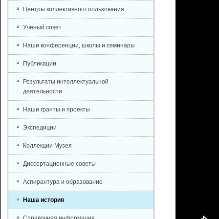
Центры коллективного пользования
Ученый совет
Наши конференции, школы и семинары
Публикации
Результаты интеллектуальной
деятельности
Наши гранты и проекты
Экспедиции
Коллекции Музея
Диссертационные советы
Аспирантура и образование
Наша история
Справочная информация