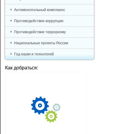
Антимонопольный комплаенс
Противодействие коррупции
Противодействие терроризму
Национальные проекты России
Год науки и технологий
Как добраться: