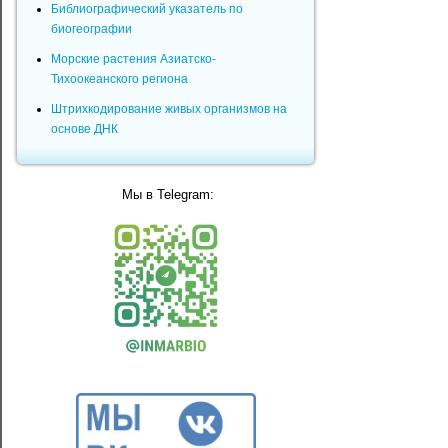
Библиографический указатель по
биогеографии
Морские растения Азиатско-
Тихоокеанского региона
Штрихкодирование живых организмов на
основе ДНК
Мы в Telegram: