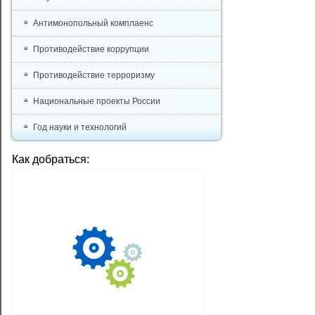
Антимонопольный комплаенс
Противодействие коррупции
Противодействие терроризму
Национальные проекты России
Год науки и технологий
Как добраться: