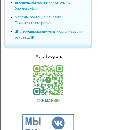
Библиографический указатель по
биогеографии
Морские растения Азиатско-
Тихоокеанского региона
Штрихкодирование живых организмов на
основе ДНК
Мы в Telegram: