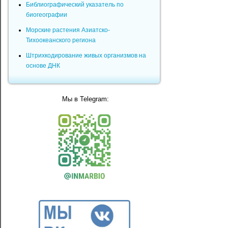
Библиографический указатель по
биогеографии
Морские растения Азиатско-
Тихоокеанского региона
Штрихкодирование живых организмов на
основе ДНК
Мы в Telegram: