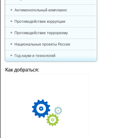
Антимонопольный комплаенс
Противодействие коррупции
Противодействие терроризму
Национальные проекты России
Год науки и технологий
Как добраться: