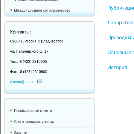
Публикаци
Международное сотрудничество
Лабораторн
Контакты:
Проводимы
690041, Россия, г. Владивосток
ул. Пальчевского, д. 17
Основные 
Тел.: 8 (423) 2310905
История
Факс: 8 (423) 2310900
nscmb@mail.ru
Профсоюзный комитет
Совет молодых ученых
Закупки