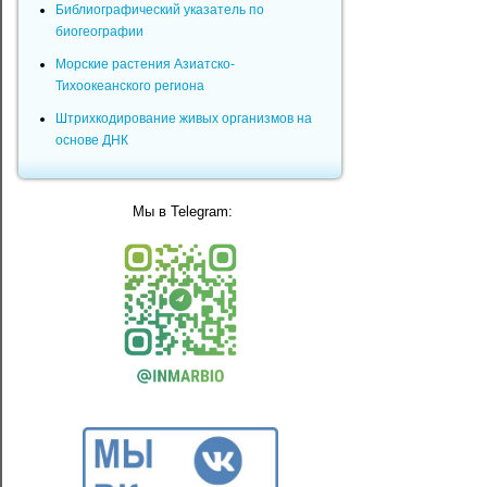
Библиографический указатель по
биогеографии
Морские растения Азиатско-
Тихоокеанского региона
Штрихкодирование живых организмов на
основе ДНК
Мы в Telegram: