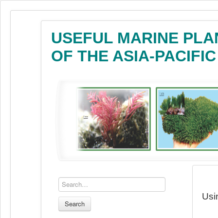
USEFUL MARINE PLA
OF THE ASIA-PACIFI
Usi
Search