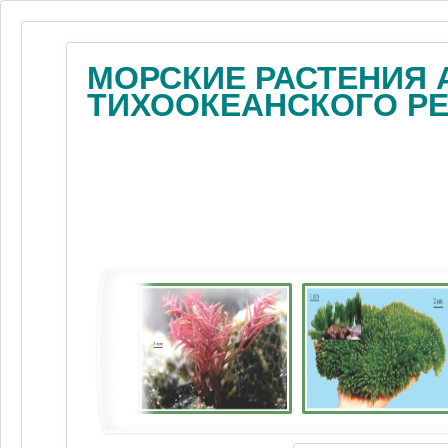
МОРСКИЕ РАСТЕНИЯ 
ТИХООКЕАНСКОГО Р