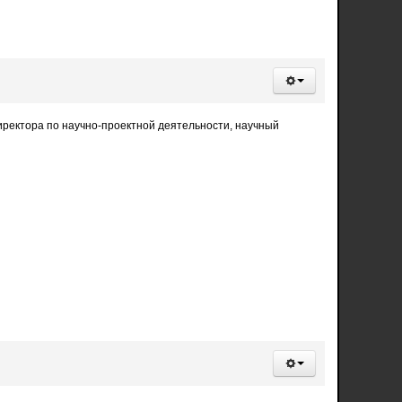
 директора по научно-проектной деятельности, научный